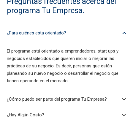
Preguntas frecuentes acerca del
programa Tu Empresa.
¿Para quiénes esta orientado?
El programa está orientado a emprendedores, start ups y
negocios establecidos que quieren iniciar o mejorar las
prácticas de su negocio. Es decir, personas que están
planeando su nuevo negocio o desarrollar el negocio que
tienen operando en el mercado.
¿Cómo puedo ser parte del programa Tu Empresa?
¿Hay Algún Costo?