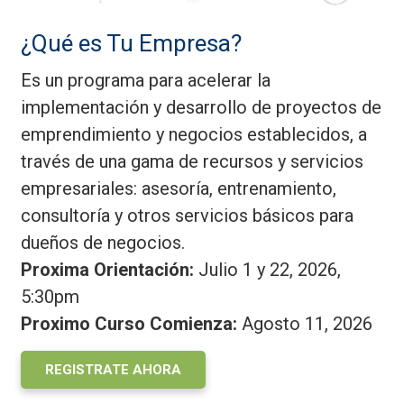
¿Qué es Tu Empresa?
Es un programa para acelerar la
implementación y desarrollo de proyectos de
emprendimiento y negocios establecidos, a
través de una gama de recursos y servicios
empresariales: asesoría, entrenamiento,
consultoría y otros servicios básicos para
dueños de negocios.
Proxima Orientación:
Julio 1 y 22, 2026,
5:30pm
Proximo Curso Comienza:
Agosto 11, 2026
REGISTRATE AHORA