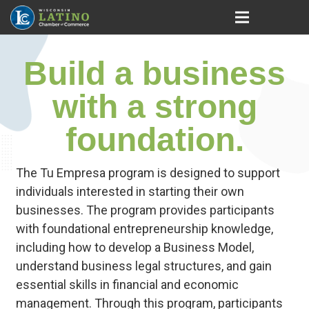
Build a business
with a strong
foundation.
The Tu Empresa program is designed to support
individuals interested in starting their own
businesses. The program provides participants
with foundational entrepreneurship knowledge,
including how to develop a Business Model,
understand business legal structures, and gain
essential skills in financial and economic
management. Through this program, participants