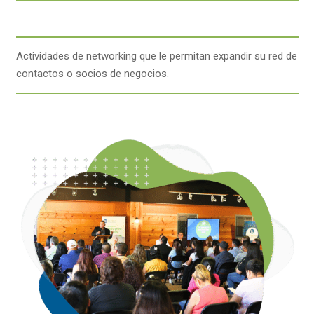
Actividades de networking que le permitan expandir su red de
contactos o socios de negocios.