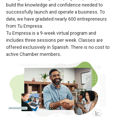
build the knowledge and confidence needed to
successfully launch and operate a business. To
date, we have gradated nearly 600 entrepreneurs
from Tu Empresa.
Tu Empresa is a 9-week virtual program and
includes three sessions per week. Classes are
offered exclusively in Spanish. There is no cost to
active Chamber members.