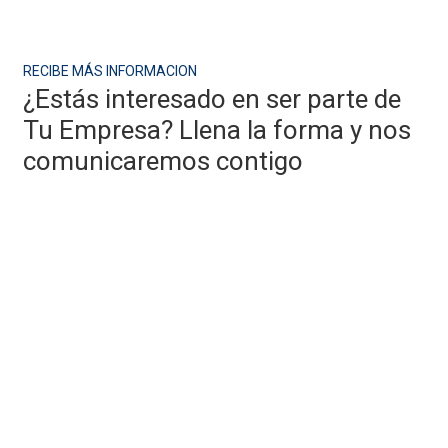
RECIBE MÁS INFORMACION
¿Estás interesado en ser parte de
Tu Empresa? Llena la forma y nos
comunicaremos contigo