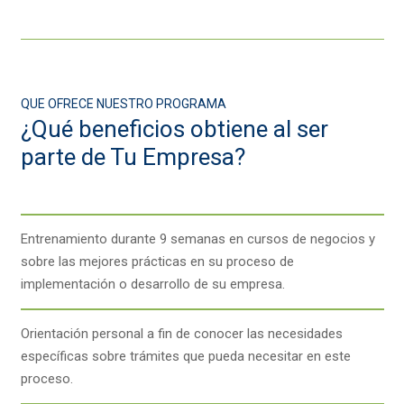
QUE OFRECE NUESTRO PROGRAMA
¿Qué beneficios obtiene al ser
parte de Tu Empresa?
Entrenamiento durante 9 semanas en cursos de negocios y
sobre las mejores prácticas en su proceso de
implementación o desarrollo de su empresa.
Orientación personal a fin de conocer las necesidades
específicas sobre trámites que pueda necesitar en este
proceso.