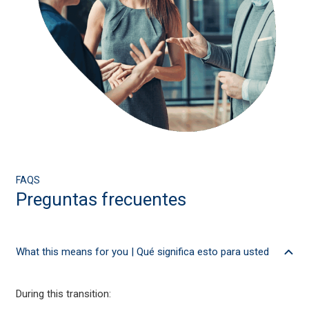
FAQS
Preguntas frecuentes
What this means for you | Qué significa esto para usted
During this transition: