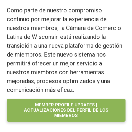
Como parte de nuestro compromiso
continuo por mejorar la experiencia de
nuestros miembros, la Cámara de Comercio
Latina de Wisconsin está realizando la
transición a una nueva plataforma de gestión
de miembros. Este nuevo sistema nos
permitirá ofrecer un mejor servicio a
nuestros miembros con herramientas
mejoradas, procesos optimizados y una
comunicación más eficaz.
MEMBER PROFILE UPDATES |
ACTUALIZACIONES DEL PERFIL DE LOS
MIEMBROS