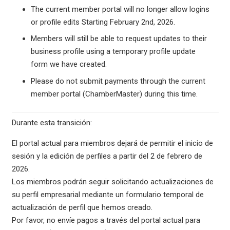
The current member portal will no longer allow logins
or profile edits Starting February 2nd, 2026.
Members will still be able to request updates to their
business profile using a temporary profile update
form we have created.
Please do not submit payments through the current
member portal (ChamberMaster) during this time.
Durante esta transición:
El portal actual para miembros dejará de permitir el inicio de
sesión y la edición de perfiles a partir del 2 de febrero de
2026.
Los miembros podrán seguir solicitando actualizaciones de
su perfil empresarial mediante un formulario temporal de
actualización de perfil que hemos creado.
Por favor, no envíe pagos a través del portal actual para