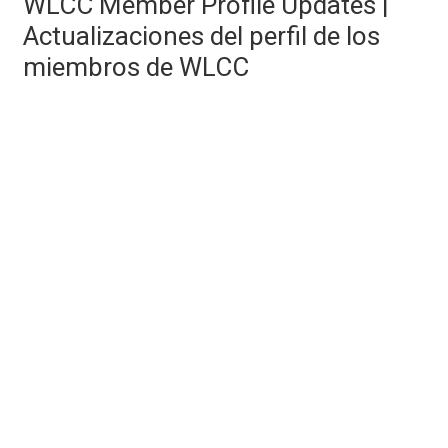
WLCC Member Profile Updates |
Actualizaciones del perfil de los
miembros de WLCC