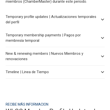
miembros (ChamberMaster) durante este periodo.
Temporary profile updates | Actualizaciones temporales
del perfil
Temporary membership payments | Pagos por
membresía temporal
New & renewing members | Nuevos Miembros y
renovaciones
Timeline | Linea de Tiempo
RECIBE MÁS INFORMACION