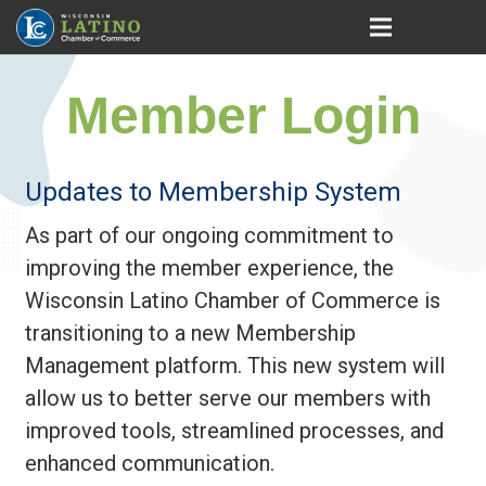
Member Login
Updates to Membership System
As part of our ongoing commitment to
improving the member experience, the
Wisconsin Latino Chamber of Commerce is
transitioning to a new Membership
Management platform. This new system will
allow us to better serve our members with
improved tools, streamlined processes, and
enhanced communication.