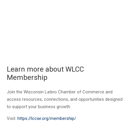
Learn more about WLCC
Membership
Join the Wisconsin Latino Chamber of Commerce and
access resources, connections, and opportunities designed
to support your business growth.
Visit:
https://lccwi.org/membership/